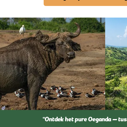
“Ontdek het pure Oeganda — tus