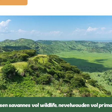
sen savannes vol wildlife, nevelwouden vol prim