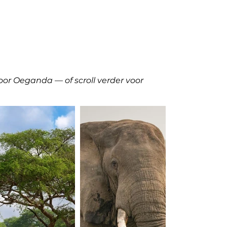
or Oeganda — of scroll verder voor