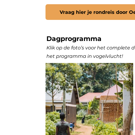
Vraag hier je rondreis door 
Dagprogramma
Klik op de foto’s voor het complet
het programma in vogelvlucht!