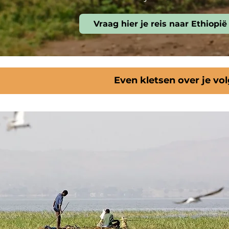
Vraag hier je reis naar Ethiopië
Even kletsen over je vo