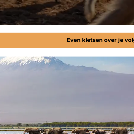
Even kletsen over je vo