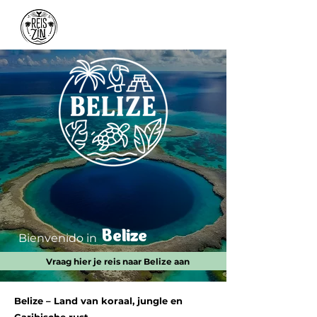
Belize
Bienvenido in
Vraag hier je reis naar Belize aan
Belize – Land van koraal, jungle en