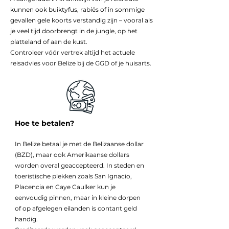
kunnen ook buiktyfus, rabiës of in sommige
gevallen gele koorts verstandig zijn – vooral als
je veel tijd doorbrengt in de jungle, op het
platteland of aan de kust.
Controleer vóór vertrek altijd het actuele
reisadvies voor Belize bij de GGD of je huisarts.
Hoe te betalen?
In Belize betaal je met de Belizaanse dollar
(BZD), maar ook Amerikaanse dollars
worden overal geaccepteerd. In steden en
toeristische plekken zoals San Ignacio,
Placencia en Caye Caulker kun je
eenvoudig pinnen, maar in kleine dorpen
of op afgelegen eilanden is contant geld
handig.