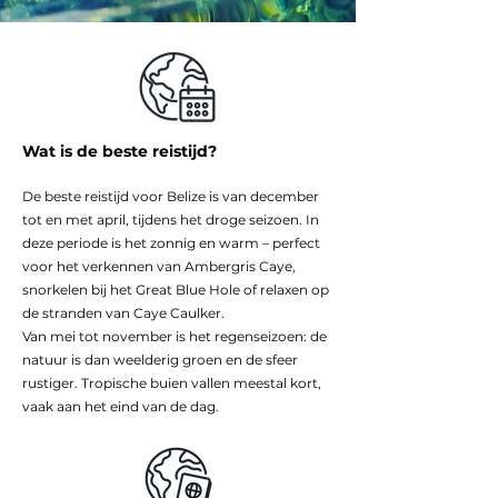
Wat is de beste reistijd?
De beste reistijd voor Belize is van december
tot en met april, tijdens het droge seizoen. In
deze periode is het zonnig en warm – perfect
voor het verkennen van Ambergris Caye,
snorkelen bij het Great Blue Hole of relaxen op
de stranden van Caye Caulker.
Van mei tot november is het regenseizoen: de
natuur is dan weelderig groen en de sfeer
rustiger. Tropische buien vallen meestal kort,
vaak aan het eind van de dag.