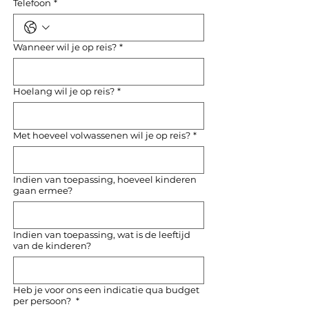
Telefoon
*
Wanneer wil je op reis?
*
Hoelang wil je op reis?
*
Met hoeveel volwassenen wil je op reis?
*
Indien van toepassing, hoeveel kinderen
gaan ermee?
Indien van toepassing, wat is de leeftijd
van de kinderen?
Heb je voor ons een indicatie qua budget
per persoon?
*