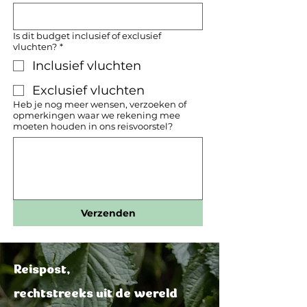
Is dit budget inclusief of exclusief
vluchten?
*
Inclusief vluchten
Exclusief vluchten
Heb je nog meer wensen, verzoeken of
opmerkingen waar we rekening mee
moeten houden in ons reisvoorstel?
Verzenden
Reispost,
rechtstreeks uit de wereld