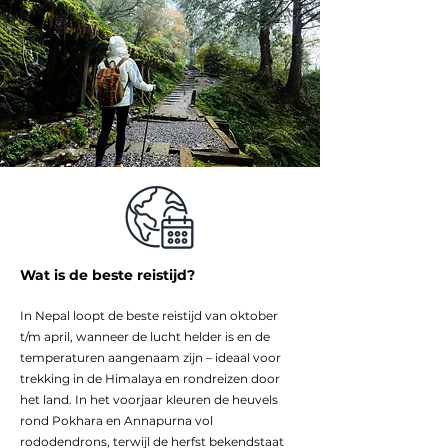
Wat is de beste reistijd?
In Nepal loopt de beste reistijd van oktober
t/m april, wanneer de lucht helder is en de
temperaturen aangenaam zijn – ideaal voor
trekking in de Himalaya en rondreizen door
het land. In het voorjaar kleuren de heuvels
rond Pokhara en Annapurna vol
rododendrons, terwijl de herfst bekendstaat