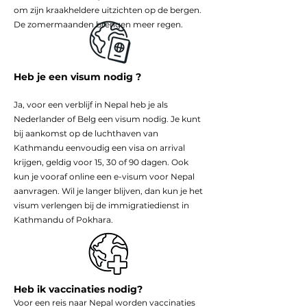
om zijn kraakheldere uitzichten op de bergen.
De zomermaanden brengen meer regen.
Heb je een visum nodig ?
Ja, voor een verblijf in Nepal heb je als
Nederlander of Belg een visum nodig. Je kunt
bij aankomst op de luchthaven van
Kathmandu eenvoudig een visa on arrival
krijgen, geldig voor 15, 30 of 90 dagen. Ook
kun je vooraf online een e-visum voor Nepal
aanvragen. Wil je langer blijven, dan kun je het
visum verlengen bij de immigratiedienst in
Kathmandu of Pokhara.
Heb ik vaccinaties nodig?
Voor een reis naar Nepal worden vaccinaties