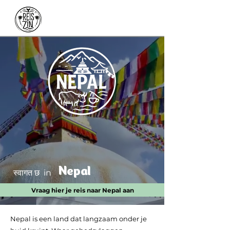
Nepal
स्वागत छ in
Vraag hier je reis naar Nepal aan
Nepal is een land dat langzaam onder je