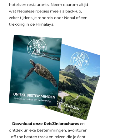
hotels en restaurants. Neem daarom altijd
wat Nepalese roepies mee als back-up,
zeker tijdens je rondreis door Nepal of een
trekking in de Himalaya.
Download onze ReisZin brochures
en
ontdek unieke bestemmingen, avonturen
off the beaten track en reizen die je écht