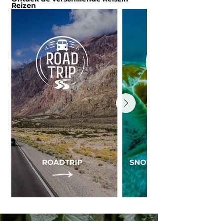
Reizen