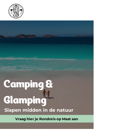
Camping &
Glamping
Slapen midden in de natuur
Vraag hier je Rondreis op Maat aan