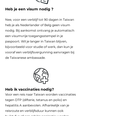
Heb je een visum nodig ?
Nee, voor een verblijf tot 90 dagen in Taiwan
heb je als Nederlander of Belg geen visum
nodig. Bij aankomst ontvang je automatisch
een visumvrije toegangsstempel in je
paspoort. Wil je langer in Taiwan blijven,
bijvoorbeeld voor studie of werk, dan kun je
vooraf een verblijfsvergunning aanvragen bij
de Taiwanese ambassade.
Heb ik vaccinaties nodig?
Voor een reis naar Taiwan worden vaccinaties
tegen DTP (difterie, tetanus en polio) en
hepatitis A aanbevolen. Afhankelijk van je
reisroute en verblijfsduur kunnen ook