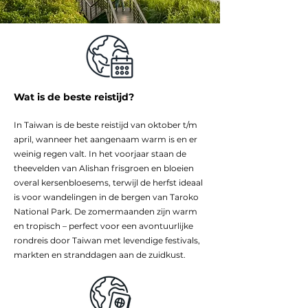
Wat is de beste reistijd?
In Taiwan is de beste reistijd van oktober t/m
april, wanneer het aangenaam warm is en er
weinig regen valt. In het voorjaar staan de
theevelden van Alishan frisgroen en bloeien
overal kersenbloesems, terwijl de herfst ideaal
is voor wandelingen in de bergen van Taroko
National Park. De zomermaanden zijn warm
en tropisch – perfect voor een avontuurlijke
rondreis door Taiwan met levendige festivals,
markten en stranddagen aan de zuidkust.