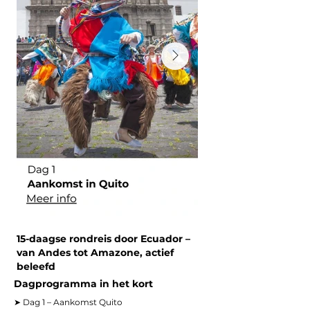
15-daagse rondreis door Ecuador –
van Andes tot Amazone, actief
beleefd
Dagprogramma in het kort
➤ Dag 1 – Aankomst Quito
