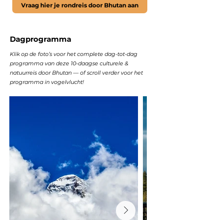
Vraag hier je rondreis door Bhutan aan
Dagprogramma
Klik op de foto’s voor het complete dag-tot-dag
programma van deze 10-daagse culturele &
natuurreis door Bhutan — of scroll verder voor het
programma in vogelvlucht!