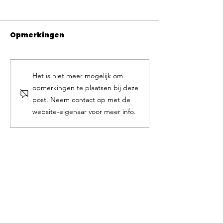
Opmerkingen
Het is niet meer mogelijk om
opmerkingen te plaatsen bij deze
post. Neem contact op met de
website-eigenaar voor meer info.