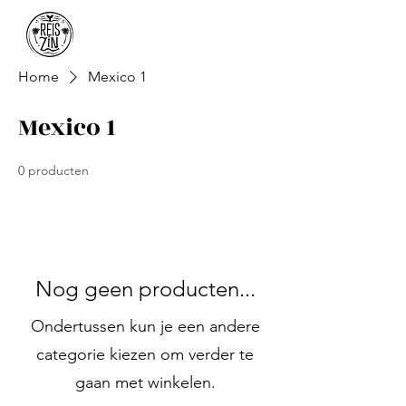
Home
Mexico 1
Mexico 1
0 producten
Nog geen producten...
Ondertussen kun je een andere
categorie kiezen om verder te
gaan met winkelen.