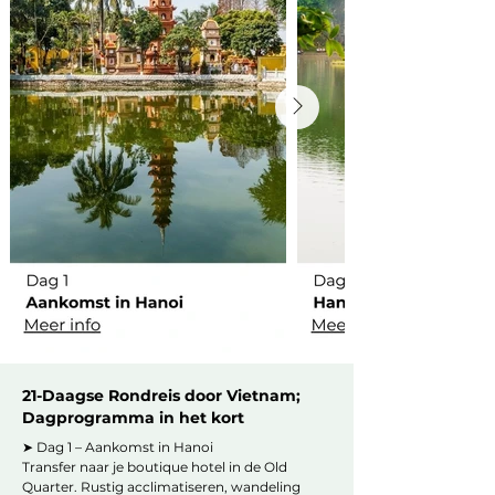
21-Daagse Rondreis door Vietnam;
Dagprogramma in het kort
➤ Dag 1 – Aankomst in Hanoi

Transfer naar je boutique hotel in de Old 
Quarter. Rustig acclimatiseren, wandeling 