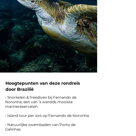
Hoogtepunten van deze rondreis
door Brazilië
• Snorkelen & freediven bij Fernando de
Noronha; een van ’s werelds mooiste
marinereservaten
• Island tour per 4x4 op Fernando de Noronha
• Natuurlijke zwembaden van Porto de
Galinhas