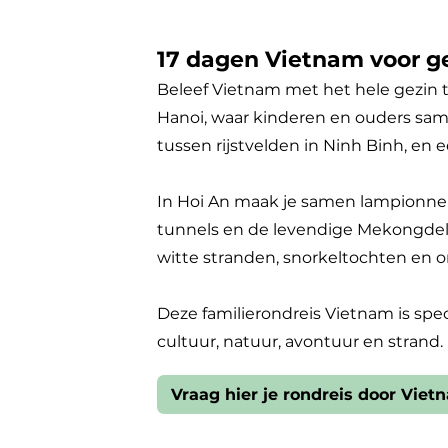
17 dagen Vietnam voor g
Beleef Vietnam met het hele gezin t
Hanoi, waar kinderen en ouders sam
tussen rijstvelden in Ninh Binh, en
In Hoi An maak je samen lampionnen, 
tunnels en de levendige Mekongdelta
witte stranden, snorkeltochten en o
Deze familierondreis Vietnam is spe
cultuur, natuur, avontuur en strand.
Vraag hier je rondreis door Viet