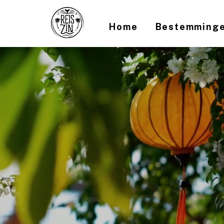
Home
Bestemming