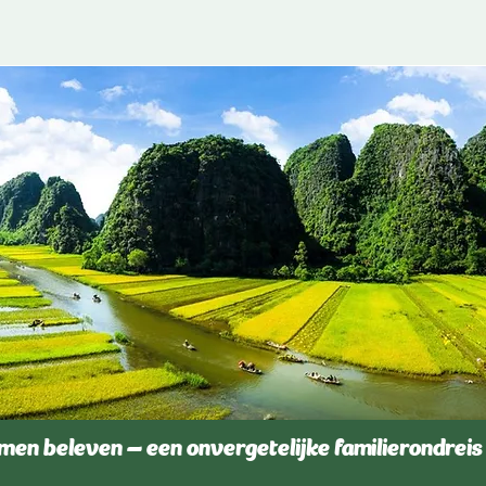
en beleven – een onvergetelijke familierondreis