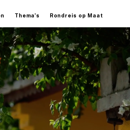
en
Thema's
Rondreis op Maat