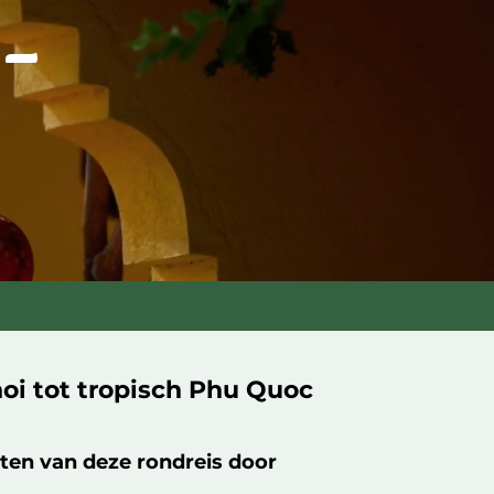
 –
oi tot tropisch Phu Quoc
en van deze rondreis door