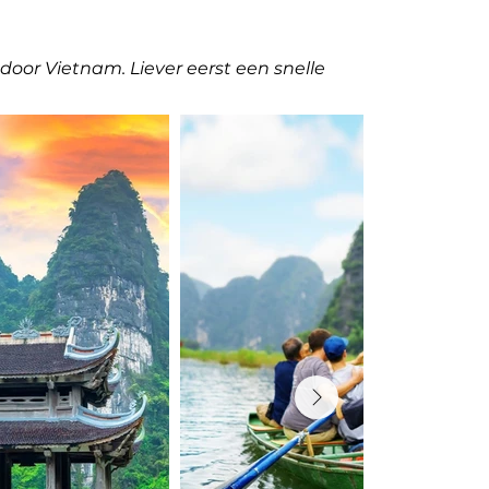
door Vietnam. Liever eerst een snelle