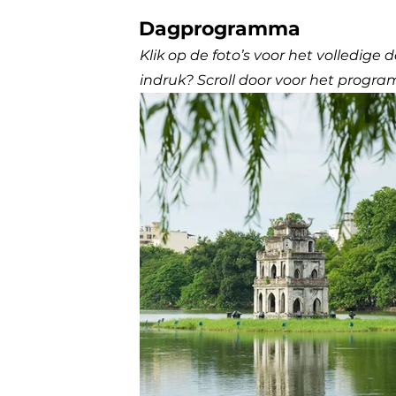
Dagprogramma
Klik op de foto’s voor het volledig
indruk? Scroll door voor het progra