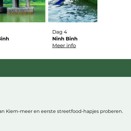
oan Kiem-meer en eerste streetfood-hapjes proberen.
